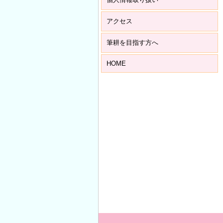
アクセス
筆耕を目指す方へ
HOME