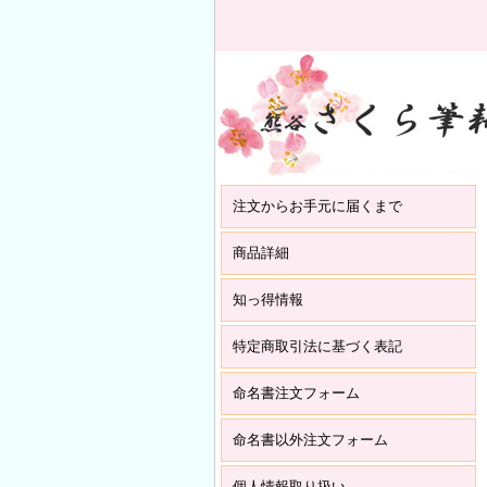
注文からお手元に届くまで
商品詳細
知っ得情報
特定商取引法に基づく表記
命名書注文フォーム
命名書以外注文フォーム
個人情報取り扱い